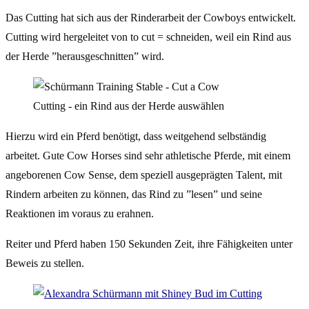
Das Cutting hat sich aus der Rinderarbeit der Cowboys entwickelt.
Cutting wird hergeleitet von to cut = schneiden, weil ein Rind aus
der Herde ”herausgeschnitten” wird.
Cutting - ein Rind aus der Herde auswählen
Hierzu wird ein Pferd benötigt, dass weitgehend selbständig
arbeitet. Gute Cow Horses sind sehr athletische Pferde, mit einem
angeborenen Cow Sense, dem speziell ausgeprägten Talent, mit
Rindern arbeiten zu können, das Rind zu ”lesen” und seine
Reaktionen im voraus zu erahnen.
Reiter und Pferd haben 150 Sekunden Zeit, ihre Fähigkeiten unter
Beweis zu stellen.