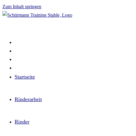
Zum Inhalt springen
Startseite
Rinderarbeit
Rinder