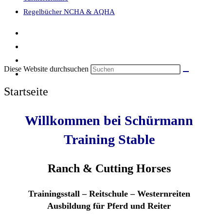
Regelbücher NCHA & AQHA
Diese Website durchsuchen
Startseite
Willkommen bei Schürmann
Training Stable
Ranch & Cutting Horses
Trainingsstall – Reitschule – Westernreiten
Ausbildung für Pferd und Reiter