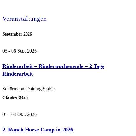
Veranstaltungen
September 2026
05 - 06 Sep. 2026
Rinderarbeit – Rinderwochenende – 2 Tage
Rinderarbeit
Schürmann Training Stable
Oktober 2026
01 - 04 Okt. 2026
2. Ranch Horse Camp in 2026