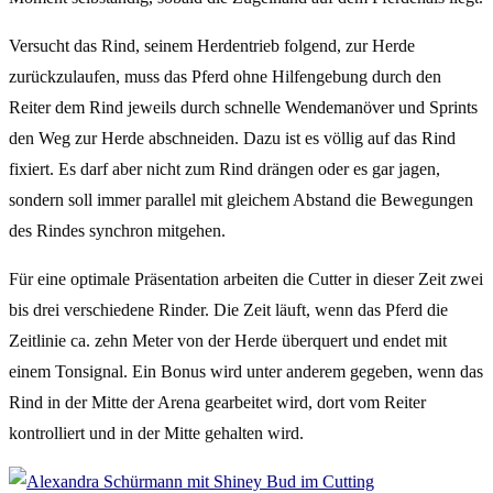
Versucht das Rind, seinem Herdentrieb folgend, zur Herde
zurückzulaufen, muss das Pferd ohne Hilfengebung durch den
Reiter dem Rind jeweils durch schnelle Wendemanöver und Sprints
den Weg zur Herde abschneiden. Dazu ist es völlig auf das Rind
fixiert. Es darf aber nicht zum Rind drängen oder es gar jagen,
sondern soll immer parallel mit gleichem Abstand die Bewegungen
des Rindes synchron mitgehen.
Für eine optimale Präsentation arbeiten die Cutter in dieser Zeit zwei
bis drei verschiedene Rinder. Die Zeit läuft, wenn das Pferd die
Zeitlinie ca. zehn Meter von der Herde überquert und endet mit
einem Tonsignal. Ein Bonus wird unter anderem gegeben, wenn das
Rind in der Mitte der Arena gearbeitet wird, dort vom Reiter
kontrolliert und in der Mitte gehalten wird.