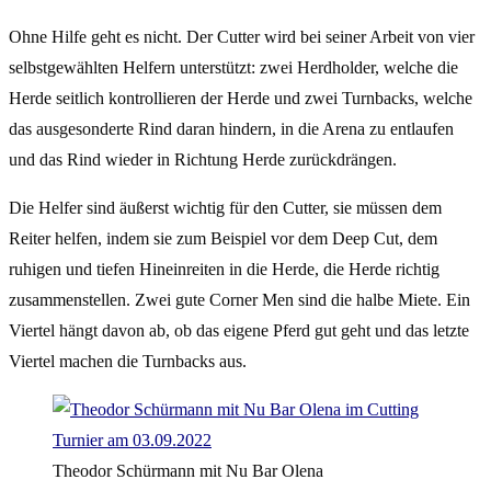
Ohne Hilfe geht es nicht. Der Cutter wird bei seiner Arbeit von vier
selbstgewählten Helfern unterstützt: zwei Herdholder, welche die
Herde seitlich kontrollieren der Herde und zwei Turnbacks, welche
das ausgesonderte Rind daran hindern, in die Arena zu entlaufen
und das Rind wieder in Richtung Herde zurückdrängen.
Die Helfer sind äußerst wichtig für den Cutter, sie müssen dem
Reiter helfen, indem sie zum Beispiel vor dem Deep Cut, dem
ruhigen und tiefen Hineinreiten in die Herde, die Herde richtig
zusammenstellen. Zwei gute Corner Men sind die halbe Miete. Ein
Viertel hängt davon ab, ob das eigene Pferd gut geht und das letzte
Viertel machen die Turnbacks aus.
Theodor Schürmann mit Nu Bar Olena