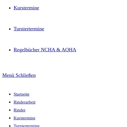
Kurstermine
Turniertermine
Regelbücher NCHA & AQHA
Menü
Schließen
Startseite
Rinderarbeit
Rinder
Kurstermine
Turniertermine