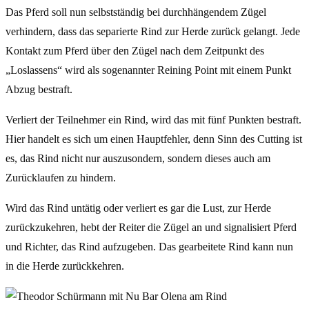
Das Pferd soll nun selbstständig bei durchhängendem Zügel
verhindern, dass das separierte Rind zur Herde zurück gelangt. Jede
Kontakt zum Pferd über den Zügel nach dem Zeitpunkt des
„Loslassens“ wird als sogenannter Reining Point mit einem Punkt
Abzug bestraft.
Verliert der Teilnehmer ein Rind, wird das mit fünf Punkten bestraft.
Hier handelt es sich um einen Hauptfehler, denn Sinn des Cutting ist
es, das Rind nicht nur auszusondern, sondern dieses auch am
Zurücklaufen zu hindern.
Wird das Rind untätig oder verliert es gar die Lust, zur Herde
zurückzukehren, hebt der Reiter die Zügel an und signalisiert Pferd
und Richter, das Rind aufzugeben. Das gearbeitete Rind kann nun
in die Herde zurückkehren.